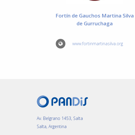
Fortín de Gauchos Martina Silva
de Gurruchaga
www.fortinmartinasilva.org
Av. Belgrano 1453, Salta
Salta, Argentina