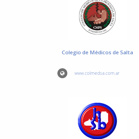
Colegio de Médicos de Salta
www.colmedsa.com.ar