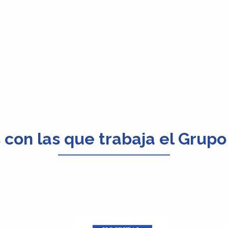
s con las que trabaja el Grupo