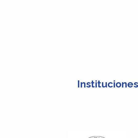
Institucione