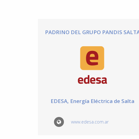
PADRINO DEL GRUPO PANDIS SALT
EDESA, Energía Eléctrica de Salta
www.edesa.com.ar