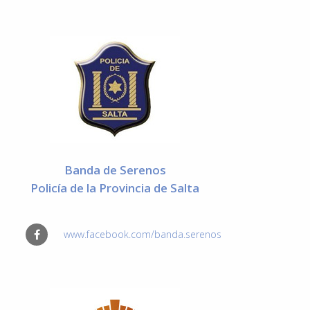
Banda de Serenos
Policía de la Provincia de Salta
www.facebook.com/banda.serenos