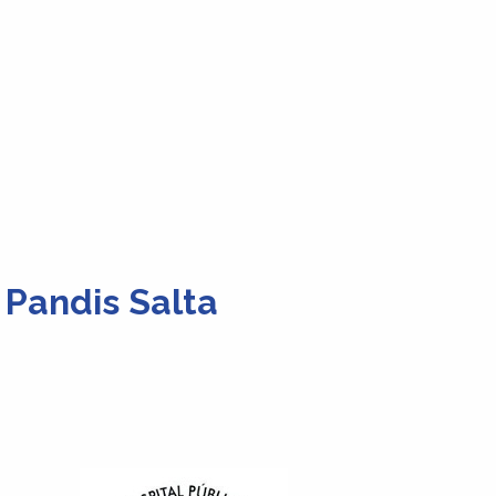
 Pandis Salta