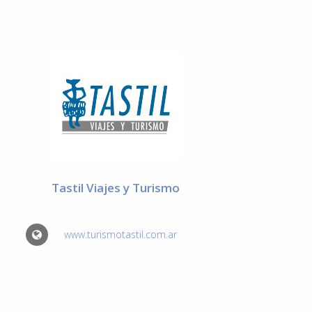
Tastil Viajes y Turismo
www.turismotastil.com.ar