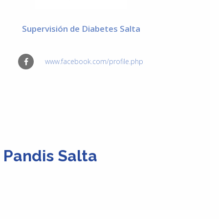
Supervisión de Diabetes Salta
www.facebook.com/profile.php
 Pandis Salta