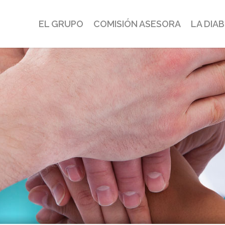
EL GRUPO
COMISIÓN ASESORA
LA DIA