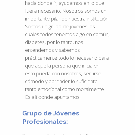
hacia donde ir, ayudamos en lo que
fuera necesario. Nosotros somos un
importante pilar de nuestra institución.
Somos un grupo de jóvenes los
cuales todos tenemos algo en común,
diabetes, por lo tanto, nos
entendemos y sabemos
prácticamente todo lo necesario para
que aquella persona que inicia en
esto pueda con nosotros, sentirse
cómodo y aprender lo suficiente
tanto emocional como moralmente.
Es allí donde apuntamos.
Grupo de Jóvenes
Profesionales: