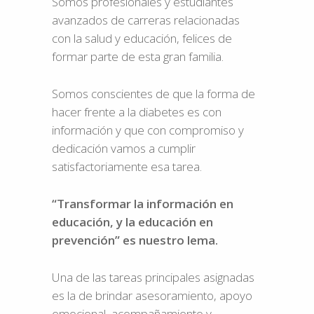
Somos profesionales y estudiantes
avanzados de carreras relacionadas
con la salud y educación, felices de
formar parte de esta gran familia.
Somos conscientes de que la forma de
hacer frente a la diabetes es con
información y que con compromiso y
dedicación vamos a cumplir
satisfactoriamente esa tarea.
“Transformar la información en
educación, y la educación en
prevención” es nuestro lema.
Una de las tareas principales asignadas
es la de brindar asesoramiento, apoyo
emocional, acompañamiento y