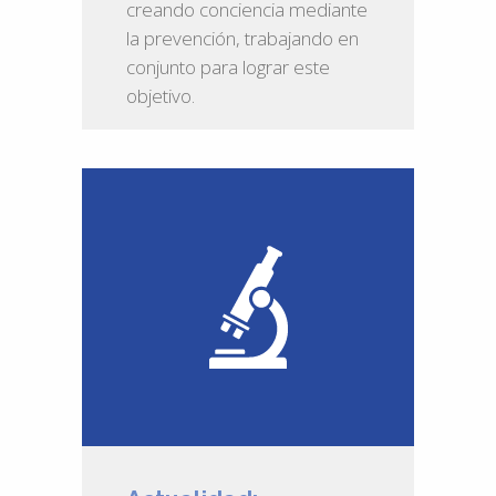
creando conciencia mediante
la prevención, trabajando en
conjunto para lograr este
objetivo.