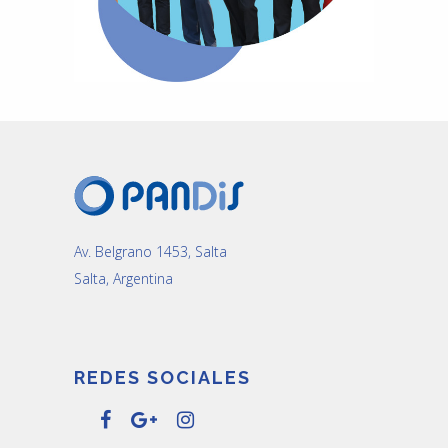
Av. Belgrano 1453, Salta
Salta, Argentina
REDES SOCIALES