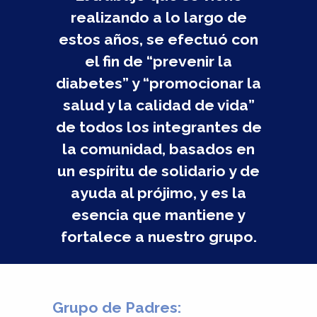
realizando a lo largo de
estos años, se efectuó con
el fin de “prevenir la
diabetes” y “promocionar la
salud y la calidad de vida”
de todos los integrantes de
la comunidad, basados en
un espíritu de solidario y de
ayuda al prójimo, y es la
esencia que mantiene y
fortalece a nuestro grupo.
Grupo de Padres: