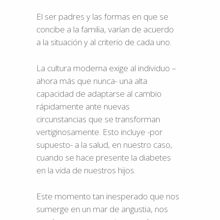
El ser padres y las formas en que se
concibe a la familia, varían de acuerdo
a la situación y al criterio de cada uno.
La cultura moderna exige al individuo –
ahora más que nunca- una alta
capacidad de adaptarse al cambio
rápidamente ante nuevas
circunstancias que se transforman
vertiginosamente. Esto incluye -por
supuesto- a la salud, en nuestro caso,
cuando se hace presente la diabetes
en la vida de nuestros hijos.
Este momento tan inesperado que nos
sumerge en un mar de angustia, nos