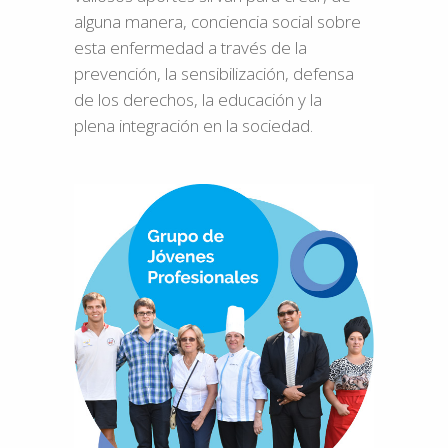
alguna manera, conciencia social sobre
esta enfermedad a través de la
prevención, la sensibilización, defensa
de los derechos, la educación y la
plena integración en la sociedad.