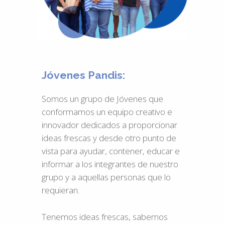
Jóvenes Pandis:
Somos un grupo de Jóvenes que
conformamos un equipo creativo e
innovador dedicados a proporcionar
ideas frescas y desde otro punto de
vista para ayudar, contener, educar e
informar a los integrantes de nuestro
grupo y a aquellas personas que lo
requieran.
Tenemos ideas frescas, sabemos