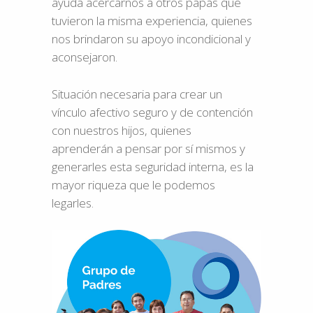
ayuda acercarnos a otros papás que
tuvieron la misma experiencia, quienes
nos brindaron su apoyo incondicional y
aconsejaron.
Situación necesaria para crear un
vínculo afectivo seguro y de contención
con nuestros hijos, quienes
aprenderán a pensar por sí mismos y
generarles esta seguridad interna, es la
mayor riqueza que le podemos
legarles.