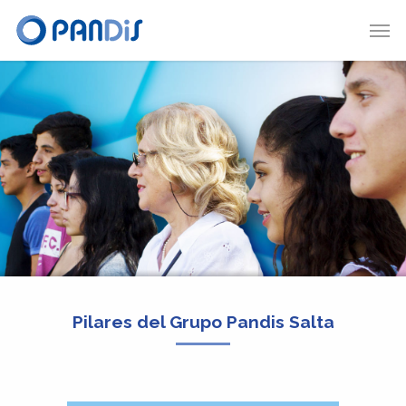
Pilares del Grupo Pandis Salta