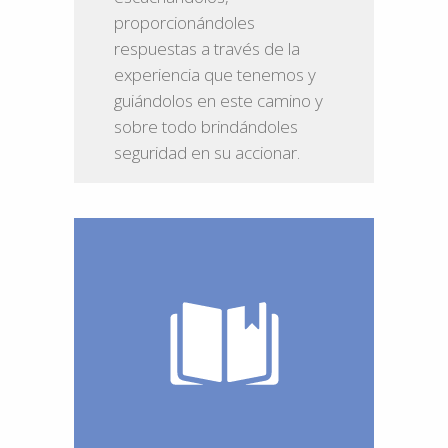
proporcionándoles
respuestas a través de la
experiencia que tenemos y
guiándolos en este camino y
sobre todo brindándoles
seguridad en su accionar.