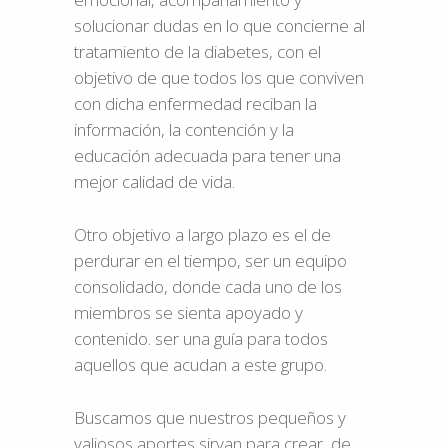
solucionar dudas en lo que concierne al
tratamiento de la diabetes, con el
objetivo de que todos los que conviven
con dicha enfermedad reciban la
información, la contención y la
educación adecuada para tener una
mejor calidad de vida.
Otro objetivo a largo plazo es el de
perdurar en el tiempo, ser un equipo
consolidado, donde cada uno de los
miembros se sienta apoyado y
contenido. ser una guía para todos
aquellos que acudan a este grupo.
Buscamos que nuestros pequeños y
valiosos aportes sirvan para crear, de