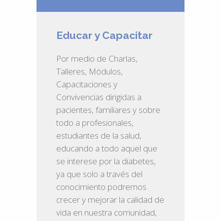
Educar y Capacitar
Por medio de Charlas,
Talleres, Módulos,
Capacitaciones y
Convivencias dirigidas a
pacientes, familiares y sobre
todo a profesionales,
estudiantes de la salud,
educando a todo aquel que
se interese por la diabetes,
ya que solo a través del
conocimiento podremos
crecer y mejorar la calidad de
vida en nuestra comunidad,