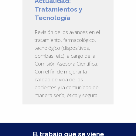
Actualidad:
Tratamientos y
Tecnología
Revisión de los avances en el
tratamiento, farmacológico,
tecnológico (dispositivos,
bombas, etc), a cargo de la
Comisión Asesora Científica.
Con el fin de mejorar la
calidad de vida de los
pacientes y la comunidad de
manera seria, ética y segura.
El trabajo que se viene