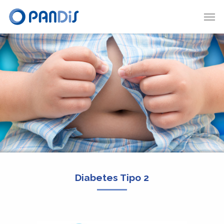
Diabetes Tipo 2