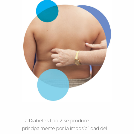
La Diabetes tipo 2 se produce
principalmente por la imposibilidad del