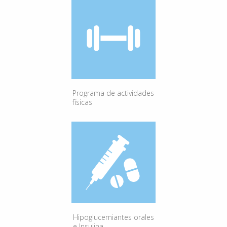
Programa de actividades
físicas
Hipoglucemiantes orales
e Insulina