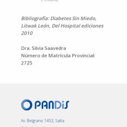
Bibliografía: Diabetes Sin Miedo,
Litwak León, Del Hospital ediciones
2010
Dra. Silvia Saavedra
Número de Matrícula Provincial:
2725
Av. Belgrano 1453, Salta