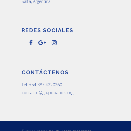
Salta, Argentina
REDES SOCIALES
CONTÁCTENOS
Tel: +54 387 4220260
contacto@grupopandis.org