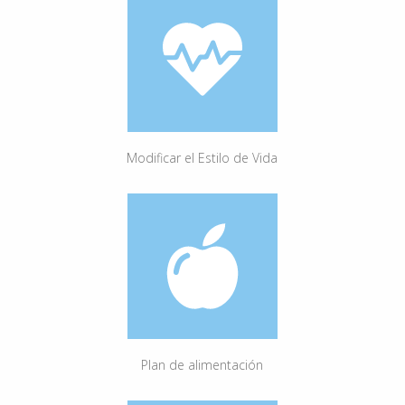
Modificar el Estilo de Vida
Plan de alimentación