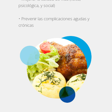
psicológica, y social)
• Prevenir las complicaciones agudas y
crónicas