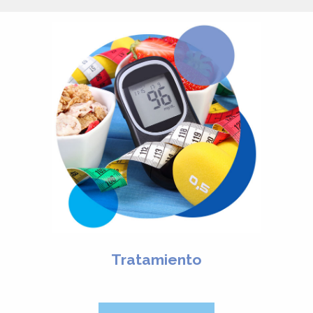
Tratamiento