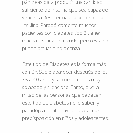
páncreas para producir una cantidad
suficiente de Insulina que sea capaz de
vencer la Resistencia a la acción de la
Insulina. Paradójicamente muchos
pacientes con diabetes tipo 2 tienen
mucha Insulina circulando, pero esta no
puede actuar o no alcanza.
Este tipo de Diabetes es la forma más
común. Suele aparecer después de los
35 a 40 años y su comienzo es muy
solapado y silencioso. Tanto, que la
mitad de las personas que padecen
este tipo de diabetes no lo saben y
paradójicamente hay cada vez más
predisposición en niños y adolescentes.