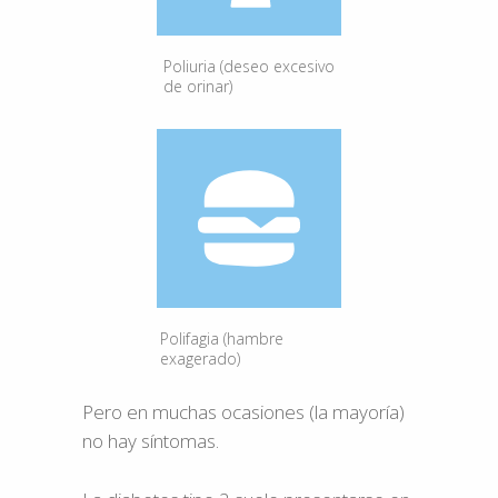
Poliuria (deseo excesivo
de orinar)
Polifagia (hambre
exagerado)
Pero en muchas ocasiones (la mayoría)
no hay síntomas.