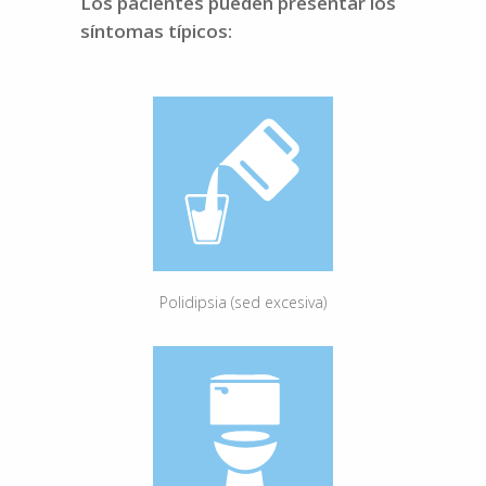
Los pacientes pueden presentar los
síntomas típicos:
Polidipsia (sed excesiva)