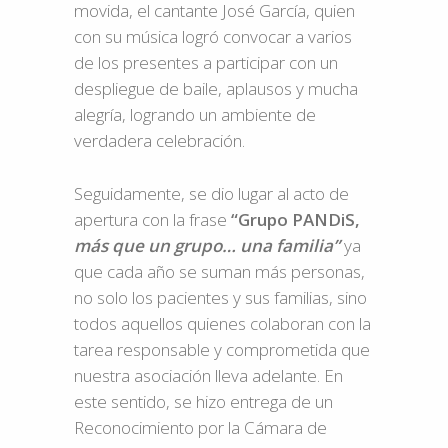
movida, el cantante José García, quien
con su música logró convocar a varios
de los presentes a participar con un
despliegue de baile, aplausos y mucha
alegría, logrando un ambiente de
verdadera celebración.
Seguidamente, se dio lugar al acto de
apertura con la frase
“Grupo PANDiS,
más que un grupo… una familia”
ya
que cada año se suman más personas,
no solo los pacientes y sus familias, sino
todos aquellos quienes colaboran con la
tarea responsable y comprometida que
nuestra asociación lleva adelante. En
este sentido, se hizo entrega de un
Reconocimiento por la Cámara de