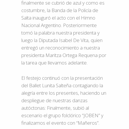
finalmente se cubrió de azul y como es
costumbre, la Banda de la Policía de
Salta inauguró el acto con el Himno
Nacional Argentino. Posteriormente
tomó la palabra nuestra presidenta y
luego la Diputada Isabel De Vita, quien
entregó un reconocimiento a nuestra
presidenta Maritza Ortega Requena por
la tarea que llevamos adelante.
El festejo continuó con la presentación
del Ballet Lunita Salteña contagiando la
alegría entre los presentes, haciendo un
despliegue de nuestras danzas
autóctonas: Finalmente, subió al
escenario el grupo folclórico “JOBEN” y
finalizamos el evento con “Mañeros”.