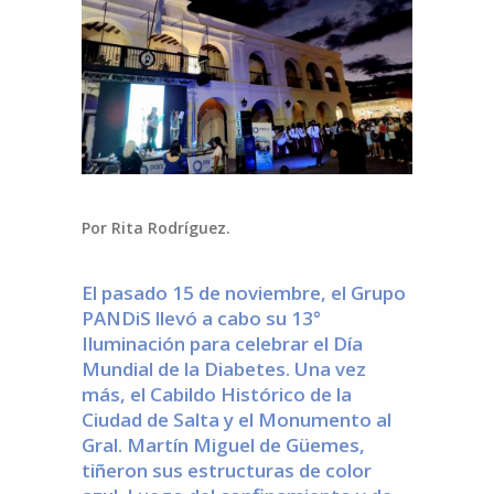
Por Rita Rodríguez.
El pasado 15 de noviembre, el Grupo
PANDiS llevó a cabo su 13°
Iluminación para celebrar el Día
Mundial de la Diabetes. Una vez
más, el Cabildo Histórico de la
Ciudad de Salta y el Monumento al
Gral. Martín Miguel de Güemes,
tiñeron sus estructuras de color