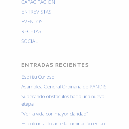
CAPACITACIÓN
ENTREVISTAS
EVENTOS
RECETAS
SOCIAL
ENTRADAS RECIENTES
Espíritu Curioso
Asamblea General Ordinaria de PANDIS
Superando obstáculos hacia una nueva
etapa
“Ver la vida con mayor claridad”
Espíritu intacto ante la iluminación en un