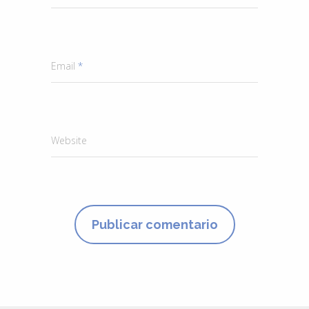
Email
*
Website