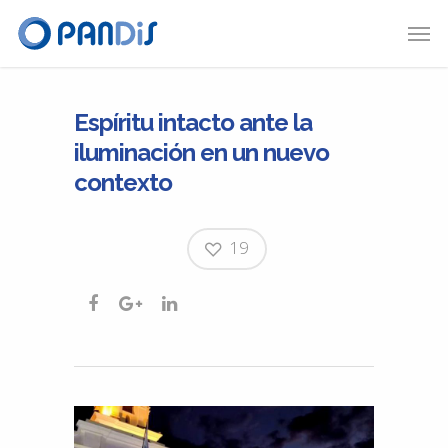
Espíritu intacto ante la
iluminación en un nuevo
contexto
19