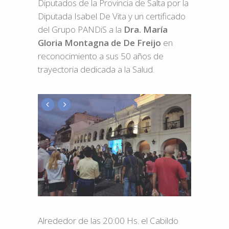
Diputados de la Provincia de Salta por la
Diputada Isabel De Vita y un certificado
del Grupo PANDiS a la
Dra. María
Gloria Montagna de De Freijo
en
reconocimiento a sus 50 años de
trayectoria dedicada a la Salud.
Alrededor de las 20:00 Hs. el Cabildo