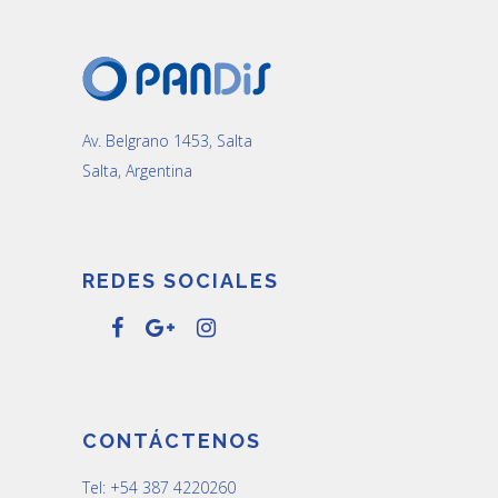
Av. Belgrano 1453, Salta
Salta, Argentina
REDES SOCIALES
CONTÁCTENOS
Tel: +54 387 4220260