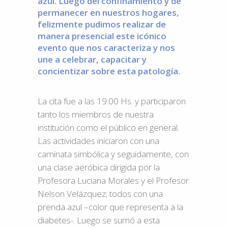
azul. Luego del confinamiento y de
permanecer en nuestros hogares,
felizmente pudimos realizar de
manera presencial este icónico
evento que nos caracteriza y nos
une a celebrar, capacitar y
concientizar sobre esta patología.
La cita fue a las 19:00 Hs. y participaron
tanto los miembros de nuestra
institución como el público en general.
Las actividades iniciaron con una
caminata simbólica y seguidamente, con
una clase aeróbica dirigida por la
Profesora Luciana Morales y el Profesor
Nelson Velázquez; todos con una
prenda azul –color que representa a la
diabetes-. Luego se sumó a esta