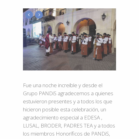
Fue una noche increíble y desde el
Grupo PANDiS agradecemos a quienes
estuvieron presentes y a todos los que
hicieron posible esta celebración, un
agradecimiento especial a EDESA ,
LUSAL, BRODER, PADRES TEA y a todos
los miembros Honoríficos de PANDiS,