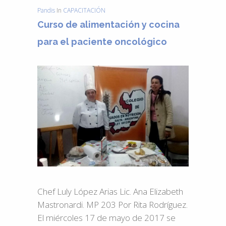
Pandis
In
CAPACITACIÓN
Curso de alimentación y cocina
para el paciente oncológico
Chef Luly López Arias Lic. Ana Elizabeth
Mastronardi. MP 203 Por Rita Rodríguez.
El miércoles 17 de mayo de 2017 se