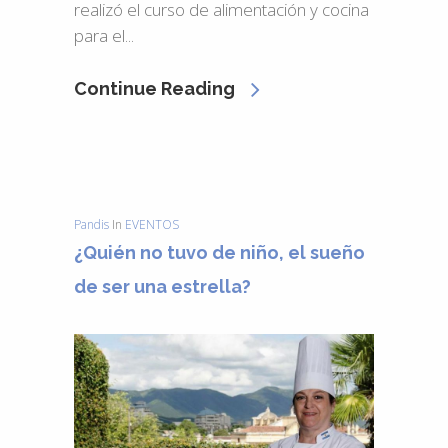
realizó el curso de alimentación y cocina
para el...
Continue Reading
Pandis
In
EVENTOS
¿Quién no tuvo de niño, el sueño
de ser una estrella?