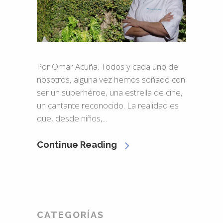
Por Omar Acuña. Todos y cada uno de
nosotros, alguna vez hemos soñado con
ser un superhéroe, una estrella de cine,
un cantante reconocido. La realidad es
que, desde niños,...
Continue Reading
CATEGORÍAS