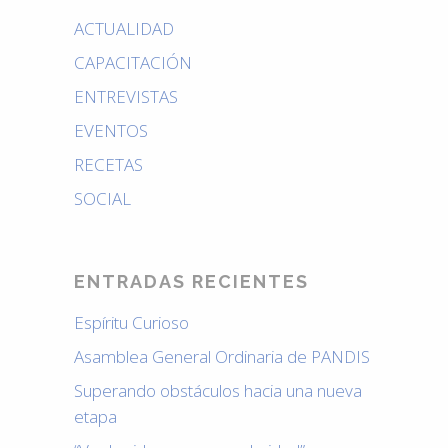
ACTUALIDAD
CAPACITACIÓN
ENTREVISTAS
EVENTOS
RECETAS
SOCIAL
ENTRADAS RECIENTES
Espíritu Curioso
Asamblea General Ordinaria de PANDIS
Superando obstáculos hacia una nueva
etapa