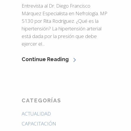
Entrevista al Dr. Diego Francisco
Márquez Especialista en Nefrología. MP
5130 por Rita Rodríguez. ¿Qué es la
hipertensión? La hipertensión arterial
está dada por la presión que debe
ejercer el...
Continue Reading
CATEGORÍAS
ACTUALIDAD
CAPACITACIÓN