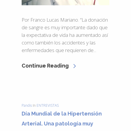
Por Franco Lucas Mariano. “La donación
de sangre es muy importante dado que
la expectativa de vida ha aumentado así
como también los accidentes y las
enfermedades que requieren de...
Continue Reading
Pandis
In
ENTREVISTAS
Día Mundial de la Hipertensión
Arterial. Una patología muy