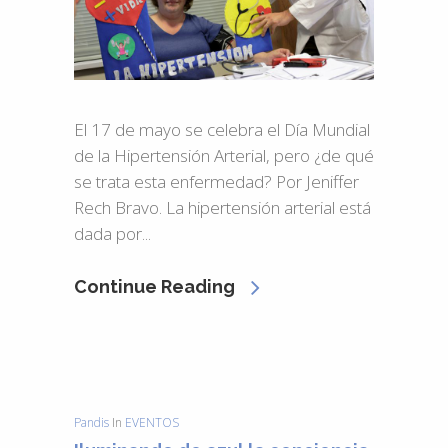
El 17 de mayo se celebra el Día Mundial
de la Hipertensión Arterial, pero ¿de qué
se trata esta enfermedad? Por Jeniffer
Rech Bravo. La hipertensión arterial está
dada por...
Continue Reading
Pandis
In
EVENTOS