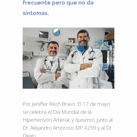
frecuente pero que no da
síntomas.
Por Jeniffer Rech Bravo. El 17 de mayo
se celebra el Día Mundial de la
Hipertensión Arterial, y quisimos junto al
Dr. Alejandro Amoroso MP 4299 y al Dr.
Diego...