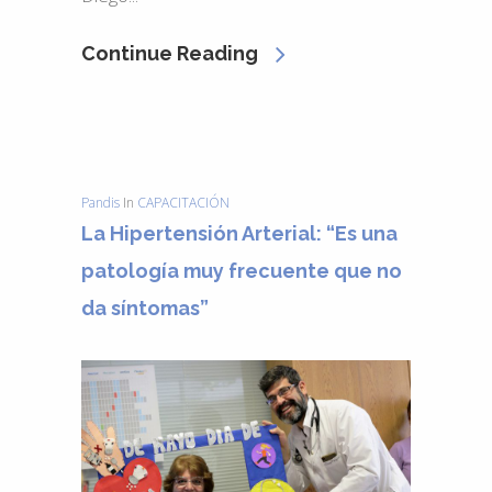
Continue Reading
Pandis
In
CAPACITACIÓN
La Hipertensión Arterial: “Es una
patología muy frecuente que no
da síntomas”