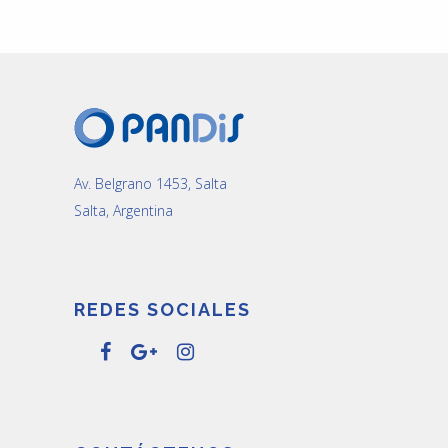
Av. Belgrano 1453, Salta
Salta, Argentina
REDES SOCIALES