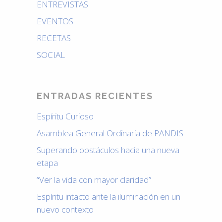
ENTREVISTAS
EVENTOS
RECETAS
SOCIAL
ENTRADAS RECIENTES
Espíritu Curioso
Asamblea General Ordinaria de PANDIS
Superando obstáculos hacia una nueva
etapa
“Ver la vida con mayor claridad”
Espíritu intacto ante la iluminación en un
nuevo contexto