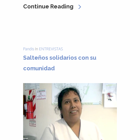
Continue Reading
Pandis
In
ENTREVISTAS
Salteños solidarios con su
comunidad