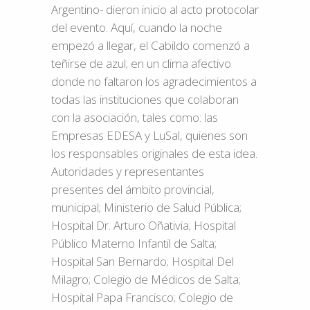
Argentino- dieron inicio al acto protocolar
del evento. Aquí, cuando la noche
empezó a llegar, el Cabildo comenzó a
teñirse de azul; en un clima afectivo
donde no faltaron los agradecimientos a
todas las instituciones que colaboran
con la asociación, tales como: las
Empresas EDESA y LuSal, quienes son
los responsables originales de esta idea.
Autoridades y representantes
presentes del ámbito provincial,
municipal; Ministerio de Salud Pública;
Hospital Dr. Arturo Oñativia; Hospital
Público Materno Infantil de Salta;
Hospital San Bernardo; Hospital Del
Milagro; Colegio de Médicos de Salta;
Hospital Papa Francisco; Colegio de