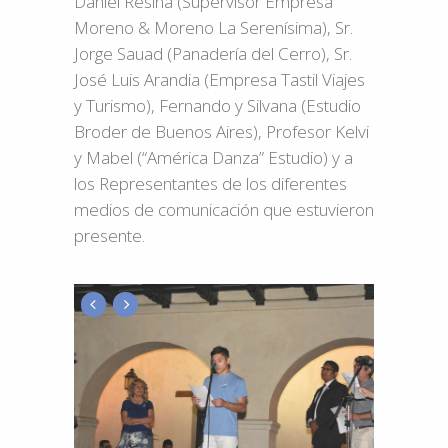
Daniel Resina (Supervisor Empresa
Moreno & Moreno La Serenísima), Sr.
Jorge Sauad (Panadería del Cerro), Sr.
José Luis Arandia (Empresa Tastil Viajes
y Turismo), Fernando y Silvana (Estudio
Broder de Buenos Aires), Profesor Kelvi
y Mabel (“América Danza” Estudio) y a
los Representantes de los diferentes
medios de comunicación que estuvieron
presente.