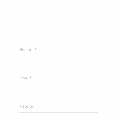
Nombre
*
Email
*
Website