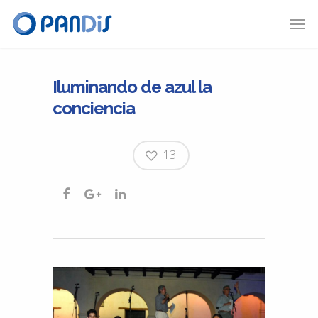
Iluminando de azul la
conciencia
13