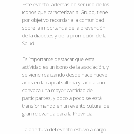
Este evento, además de ser uno de los
íconos que caracterizan al Grupo, tiene
por objetivo recordar a la comunidad
sobre la importancia de la prevención
de la diabetes y de la promoción de la
Salud.
Es importante destacar que esta
actividad es un ícono de la asociación, y
se viene realizando desde hace nueve
años en la capital salteña y -año a año-
convoca una mayor cantidad de
participantes, y poco a poco se está
transformando en un evento cultural de
gran relevancia para la Provincia.
La apertura del evento estuvo a cargo