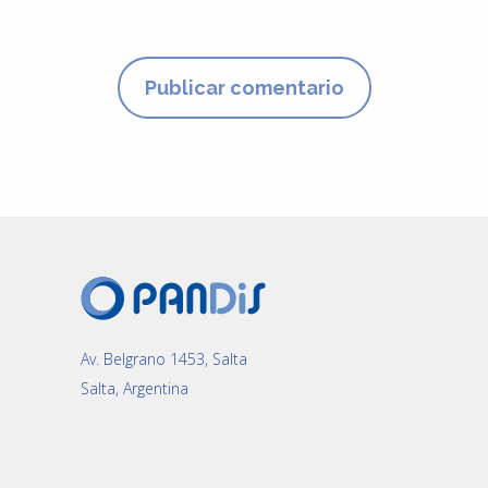
Av. Belgrano 1453, Salta
Salta, Argentina