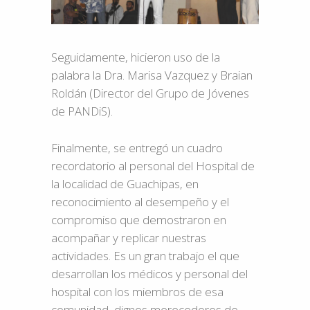
Seguidamente, hicieron uso de la
palabra la Dra. Marisa Vazquez y Braian
Roldán (Director del Grupo de Jóvenes
de PANDiS).
Finalmente, se entregó un cuadro
recordatorio al personal del Hospital de
la localidad de Guachipas, en
reconocimiento al desempeño y el
compromiso que demostraron en
acompañar y replicar nuestras
actividades. Es un gran trabajo el que
desarrollan los médicos y personal del
hospital con los miembros de esa