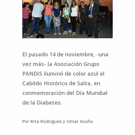
El pasado 14 de noviembre, -una
vez más- la Asociación Grupo
PANDiS iluminó de color azul el
Cabildo Histórico de Salta, en
conmemoración del Día Mundial
de la Diabetes.
Por Rita Rodriguez y Omar Acuña