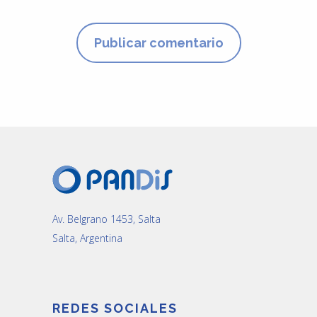
Av. Belgrano 1453, Salta
Salta, Argentina
REDES SOCIALES