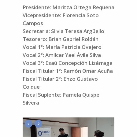
Presidente: Maritza Ortega Requena
Vicepresidente: Florencia Soto
Campos
Secretaria: Silvia Teresa Argüello
Tesorero: Brian Gabriel Roldán
Vocal 1°: María Patricia Ovejero
Vocal 2°: Amilcar Yael Ávila Silva
Vocal 3°: Esaú Concepción Lizárraga
Fiscal Titular 1°: Ramón Omar Acuña
Fiscal Titular 2°: Enzo Gustavo
Colque
Fiscal Suplente: Pamela Quispe
Silvera