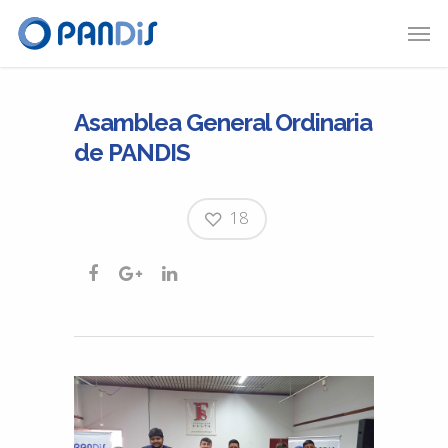
Asamblea General Ordinaria
de PANDIS
18