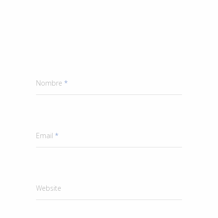
Nombre
*
Email
*
Website