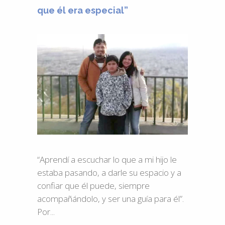
que él era especial”
“Aprendí a escuchar lo que a mi hijo le
estaba pasando, a darle su espacio y a
confiar que él puede, siempre
acompañándolo, y ser una guía para él”.
Por...