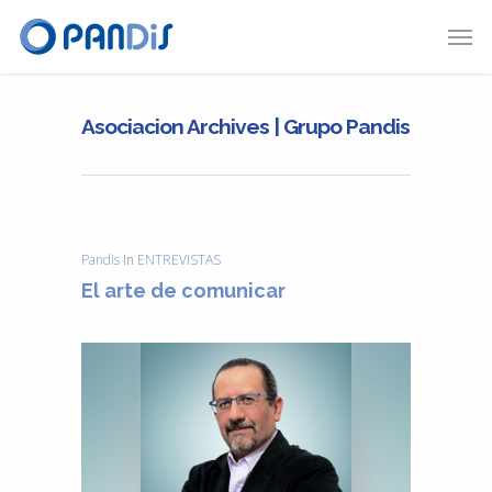
Asociacion Archives | Grupo Pandis
Pandis
In
ENTREVISTAS
El arte de comunicar