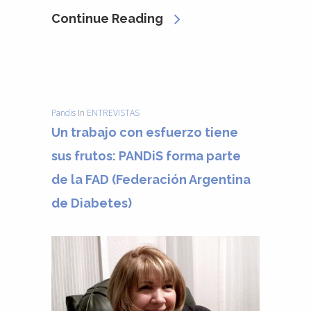
Continue Reading
Pandis
In
ENTREVISTAS
Un trabajo con esfuerzo tiene
sus frutos: PANDiS forma parte
de la FAD (Federación Argentina
de Diabetes)