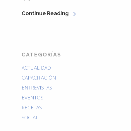
Continue Reading
CATEGORÍAS
ACTUALIDAD
CAPACITACIÓN
ENTREVISTAS
EVENTOS
RECETAS
SOCIAL