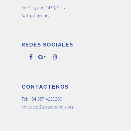
Av. Belgrano 1453, Salta
Salta, Argentina
REDES SOCIALES
CONTÁCTENOS
Tel: +54 387 4220260
contacto@grupopandis.org