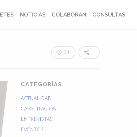
BETES
NOTICIAS
COLABORAN
CONSULTAS
21
CATEGORÍAS
ACTUALIDAD
CAPACITACIÓN
ENTREVISTAS
EVENTOS