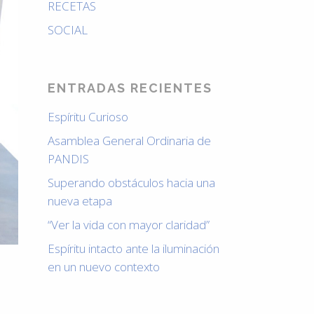
RECETAS
SOCIAL
ENTRADAS RECIENTES
Espíritu Curioso
Asamblea General Ordinaria de
PANDIS
Superando obstáculos hacia una
nueva etapa
“Ver la vida con mayor claridad”
Espíritu intacto ante la iluminación
en un nuevo contexto