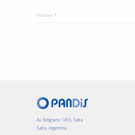
Nombre
*
Av. Belgrano 1453, Salta
Salta, Argentina