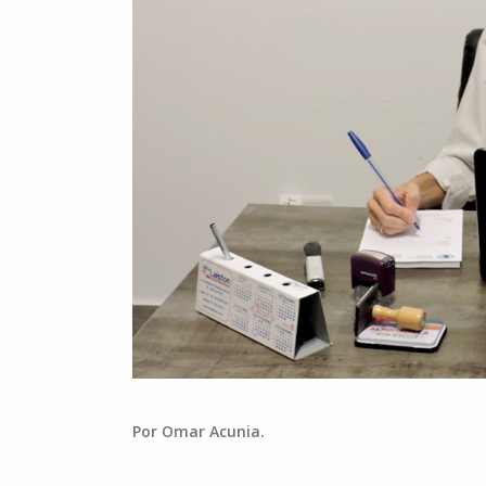
Por Omar Acunia.