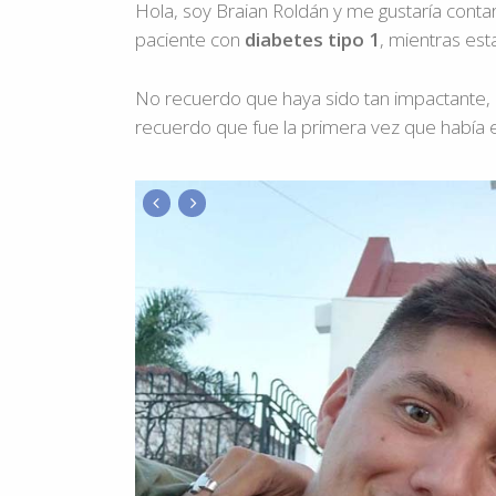
Hola, soy Braian Roldán y me gustaría conta
paciente con
diabetes tipo 1
, mientras est
No recuerdo que haya sido tan impactante, 
recuerdo que fue la primera vez que había e