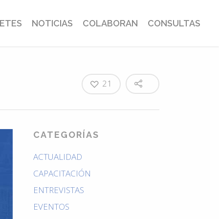
BETES
NOTICIAS
COLABORAN
CONSULTAS
21
CATEGORÍAS
ACTUALIDAD
CAPACITACIÓN
ENTREVISTAS
EVENTOS