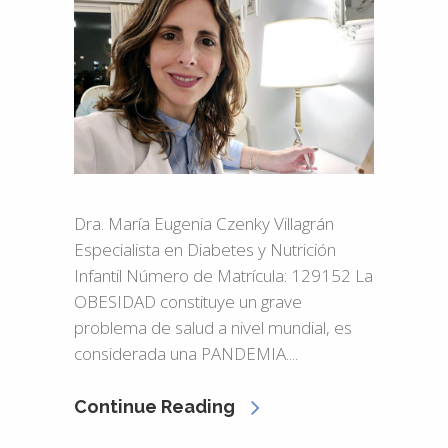
Dra. María Eugenia Czenky Villagrán
Especialista en Diabetes y Nutrición
Infantil Número de Matrícula: 129152 La
OBESIDAD constituye un grave
problema de salud a nivel mundial, es
considerada una PANDEMIA....
Continue Reading