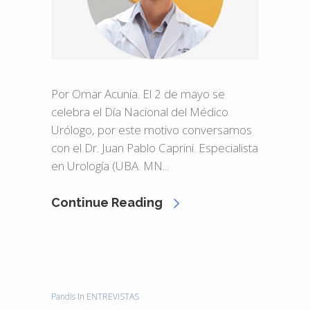
Por Omar Acunia. El 2 de mayo se
celebra el Día Nacional del Médico
Urólogo, por este motivo conversamos
con el Dr. Juan Pablo Caprini. Especialista
en Urología (UBA. MN...
Continue Reading
Pandis
In
ENTREVISTAS