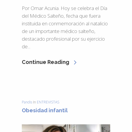
Por Omar Acunia. Hoy se celebra el Día
del Médico Salteño, fecha que fuera
instituida en conmemoración al natalicio
de un importante médico salteño,
destacado profesional por su ejercicio
de...
Continue Reading
Pandis
In
ENTREVISTAS
Obesidad infantil