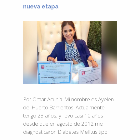
nueva etapa
Por Omar Acunia. Mi nombre es Ayelen
del Huerto Barrientos. Actualmente
tengo 23 años, y llevo casi 10 años
desde que en agosto de 2012 me
diagnosticaron Diabetes Mellitus tipo...