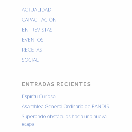
ACTUALIDAD
CAPACITACIÓN
ENTREVISTAS
EVENTOS
RECETAS
SOCIAL
ENTRADAS RECIENTES
Espíritu Curioso
Asamblea General Ordinaria de PANDIS
Superando obstáculos hacia una nueva
etapa