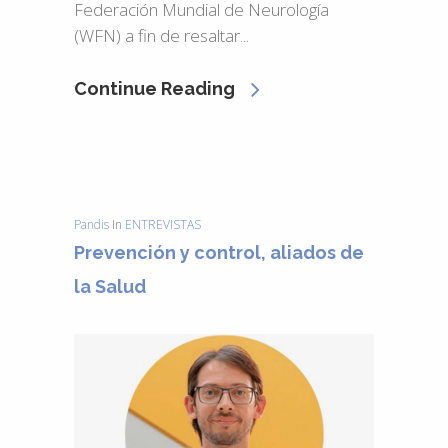
Federación Mundial de Neurología
(WFN) a fin de resaltar...
Continue Reading
Pandis
In
ENTREVISTAS
Prevención y control, aliados de
la Salud