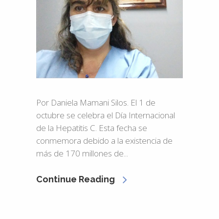
Por Daniela Mamani Silos. El 1 de
octubre se celebra el Día Internacional
de la Hepatitis C. Esta fecha se
conmemora debido a la existencia de
más de 170 millones de...
Continue Reading