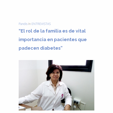
Pandis
In
ENTREVISTAS
“El rol de la familia es de vital
importancia en pacientes que
padecen diabetes”