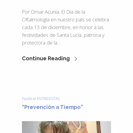
Por Omar Acunia. El Día de la
Oftalmología en nuestro país se celebra
cada 13 de diciembre, en honor a las
festividades de Santa Lucía, patrona y
protectora de la...
Continue Reading
Pandis
In
ENTREVISTAS
“Prevención a Tiempo”