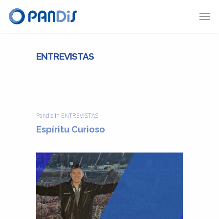
ENTREVISTAS
Pandis
In
ENTREVISTAS
Espíritu Curioso