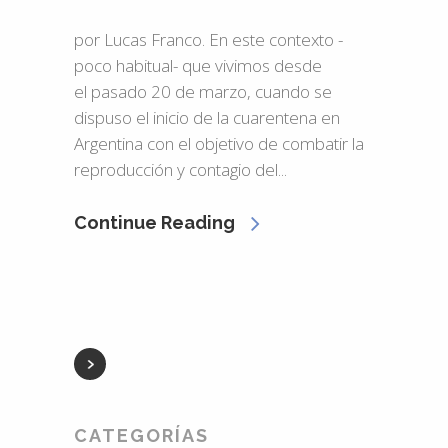
por Lucas Franco. En este contexto -
poco habitual- que vivimos desde
el pasado 20 de marzo, cuando se
dispuso el inicio de la cuarentena en
Argentina con el objetivo de combatir la
reproducción y contagio del...
Continue Reading
CATEGORÍAS