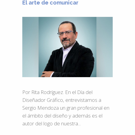
El arte de comunicar
Por Rita Rodríguez. En el Día del
Diseñador Gráfico, entrevistamos a
Sergio Mendoza un gran profesional en
el ámbito del diseño y además es el
autor del logo de nuestra...