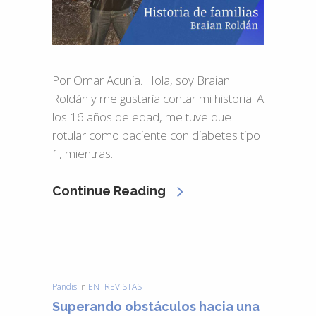
Por Omar Acunia. Hola, soy Braian
Roldán y me gustaría contar mi historia. A
los 16 años de edad, me tuve que
rotular como paciente con diabetes tipo
1, mientras...
Continue Reading
Pandis
In
ENTREVISTAS
Superando obstáculos hacia una