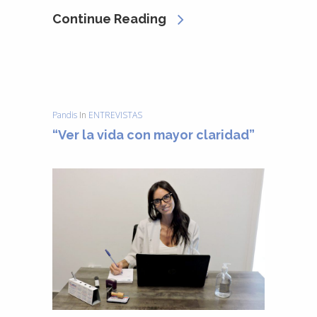
Continue Reading
Pandis
In
ENTREVISTAS
“Ver la vida con mayor claridad”