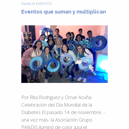
Pandis
In
EVENTOS
Eventos que suman y multiplican
Por Rita Rodriguez y Omar Acuña.
Celebración del Día Mundial de la
Diabetes El pasado 14 de noviembre, -
una vez más- la Asociación Grupo
PANDiS iluminó de color azul el...