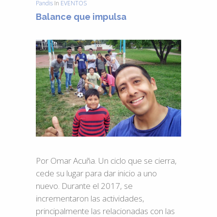
Pandis
In
EVENTOS
Balance que impulsa
Por Omar Acuña. Un ciclo que se cierra,
cede su lugar para dar inicio a uno
nuevo. Durante el 2017, se
incrementaron las actividades,
principalmente las relacionadas con las