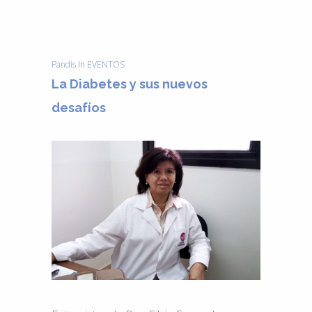
Pandis
In
EVENTOS
La Diabetes y sus nuevos
desafíos