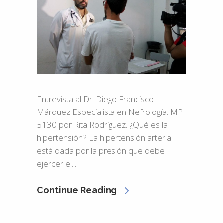
Entrevista al Dr. Diego Francisco
Márquez Especialista en Nefrología. MP
5130 por Rita Rodríguez. ¿Qué es la
hipertensión? La hipertensión arterial
está dada por la presión que debe
ejercer el...
Continue Reading