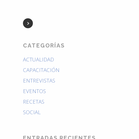
CATEGORÍAS
ACTUALIDAD
CAPACITACIÓN
ENTREVISTAS
EVENTOS
RECETAS
SOCIAL
ENTRADAS RECIENTES