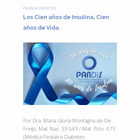
Pandis
In
EVENTOS
Los Cien años de Insulina, Cien
años de Vida.
Por Dra. María Gloria Montagna de De
Freijo, Mat. Nac. 39.549 / Mat. Prov. 675
(Médica Pediatra-Diabetes