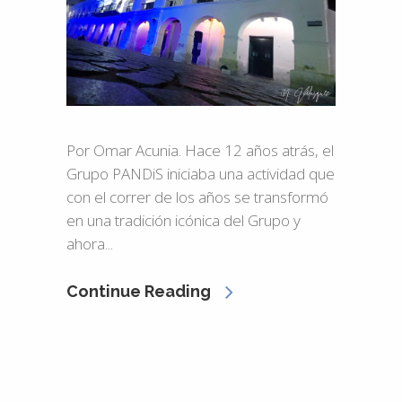
Por Omar Acunia. Hace 12 años atrás, el
Grupo PANDiS iniciaba una actividad que
con el correr de los años se transformó
en una tradición icónica del Grupo y
ahora...
Continue Reading