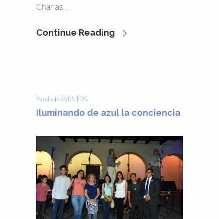
Charlas...
Continue Reading
Pandis
In
EVENTOS
Iluminando de azul la conciencia