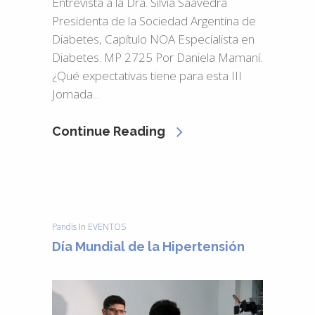
Entrevista a la Dra. Silvia Saavedra
Presidenta de la Sociedad Argentina de
Diabetes, Capítulo NOA Especialista en
Diabetes. MP 2725 Por Daniela Mamaní.
¿Qué expectativas tiene para esta III
Jornada...
Continue Reading
Pandis
In
EVENTOS
Día Mundial de la Hipertensión