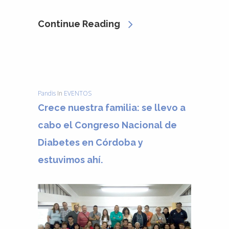
Continue Reading
Pandis
In
EVENTOS
Crece nuestra familia: se llevo a
cabo el Congreso Nacional de
Diabetes en Córdoba y
estuvimos ahí.