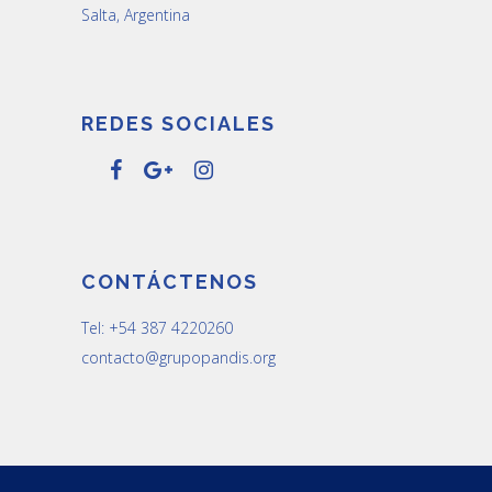
Salta, Argentina
REDES SOCIALES
CONTÁCTENOS
Tel: +54 387 4220260
contacto@grupopandis.org