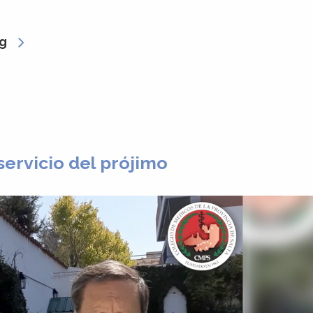
g
servicio del prójimo