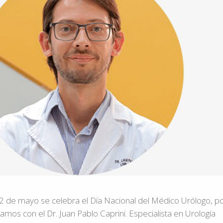
 2 de mayo se celebra el Día Nacional del Médico Urólogo, p
mos con el Dr. Juan Pablo Caprini. Especialista en Urología