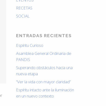
RECETAS
SOCIAL
ENTRADAS RECIENTES
Espíritu Curioso
Asamblea General Ordinaria de
PANDIS
Superando obstáculos hacia una
nueva etapa
“Ver la vida con mayor claridad”
Espíritu intacto ante la iluminación
or
en un nuevo contexto