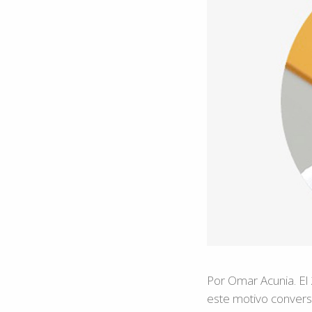
Por Omar Acunia. El
este motivo conversa