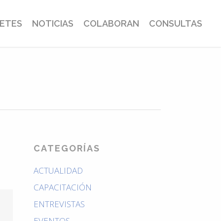
BETES
NOTICIAS
COLABORAN
CONSULTAS
CATEGORÍAS
ACTUALIDAD
CAPACITACIÓN
ENTREVISTAS
EVENTOS