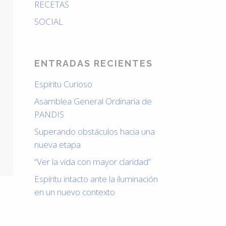
RECETAS
SOCIAL
ENTRADAS RECIENTES
Espíritu Curioso
Asamblea General Ordinaria de
PANDIS
Superando obstáculos hacia una
nueva etapa
“Ver la vida con mayor claridad”
Espíritu intacto ante la iluminación
en un nuevo contexto