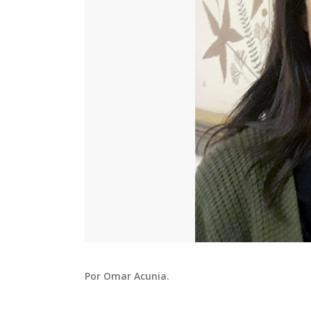
Por Omar Acunia.