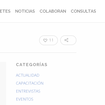
BETES
NOTICIAS
COLABORAN
CONSULTAS
11
CATEGORÍAS
ACTUALIDAD
CAPACITACIÓN
ENTREVISTAS
EVENTOS