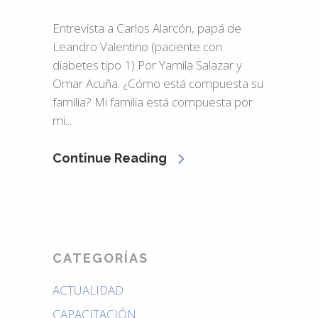
Entrevista a Carlos Alarcón, papá de
Leandro Valentino (paciente con
diabetes tipo 1) Por Yamila Salazar y
Omar Acuña. ¿Cómo está compuesta su
familia? Mi familia está compuesta por
mi...
Continue Reading
CATEGORÍAS
ACTUALIDAD
CAPACITACIÓN