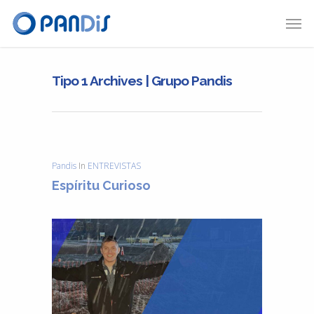
Tipo 1 Archives | Grupo Pandis
Pandis
In
ENTREVISTAS
Espíritu Curioso