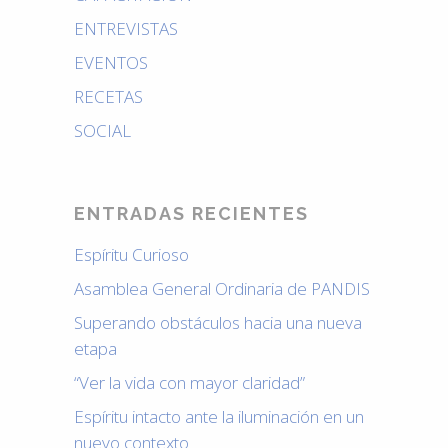
ENTREVISTAS
EVENTOS
RECETAS
SOCIAL
ENTRADAS RECIENTES
Espíritu Curioso
Asamblea General Ordinaria de PANDIS
Superando obstáculos hacia una nueva
etapa
“Ver la vida con mayor claridad”
Espíritu intacto ante la iluminación en un
nuevo contexto