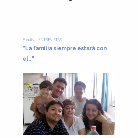
Pandis
In
ENTREVISTAS
“La familia siempre estará con
él…”