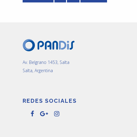
Av. Belgrano 1453, Salta
Salta, Argentina
REDES SOCIALES