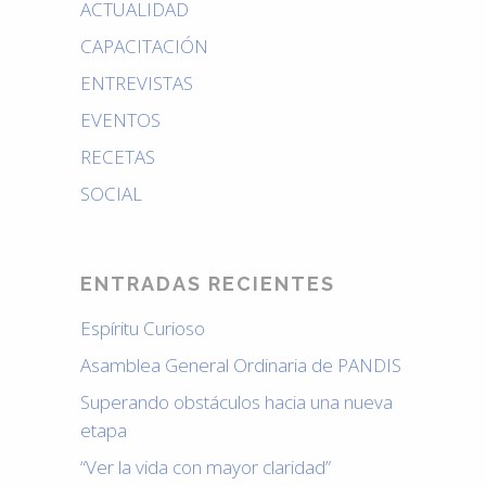
ACTUALIDAD
CAPACITACIÓN
ENTREVISTAS
EVENTOS
RECETAS
SOCIAL
ENTRADAS RECIENTES
Espíritu Curioso
Asamblea General Ordinaria de PANDIS
Superando obstáculos hacia una nueva
etapa
“Ver la vida con mayor claridad”