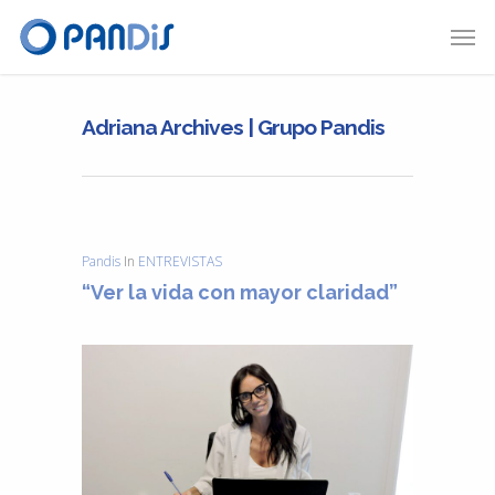
Adriana Archives | Grupo Pandis
Pandis
In
ENTREVISTAS
“Ver la vida con mayor claridad”