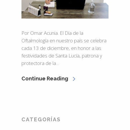
Por Omar Acunia. El Día de la
Oftalmología en nuestro país se celebra
cada 13 de diciembre, en honor a las
festividades de Santa Lucía, patrona y
protectora de la...
Continue Reading
CATEGORÍAS