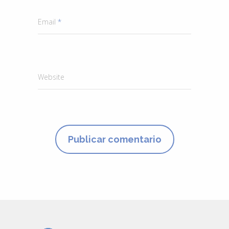
Email
*
Website