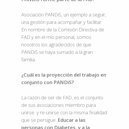
Asociación PANDiS, un ejemplo a seguir,
una gestión para acompañar y facilitar.
En nombre de la Comisión Directiva de
FAD y en el mío personal, somos
nosotros los agradecidos de que
PANDiS se haya sumado a la gran
familia.
¿Cuál es la proyección del trabajo en
conjunto con PANDiS?
La razón de ser de FAD, es el conjunto
de sus asociaciones miembro para
unirse y re-unirse con la misma finalidad
que se persigue:
Educar a las
personas con Diabetes, y a la