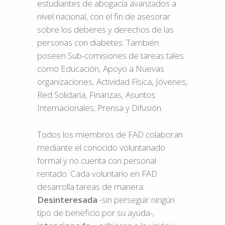
estudiantes de abogacía avanzados a
nivel nacional, con el fin de asesorar
sobre los deberes y derechos de las
personas con diabetes. También
poseen Sub-comisiones de tareas tales
como Educación, Apoyo a Nuevas
organizaciones, Actividad Física, Jóvenes,
Red Solidaria, Finanzas, Asuntos
Internacionales; Prensa y Difusión.
Todos los miembros de FAD colaboran
mediante el conocido voluntariado
formal y no cuenta con personal
rentado. Cada voluntario en FAD
desarrolla tareas de manera:
Desinteresada
-sin perseguir ningún
tipo de beneficio por su ayuda-,