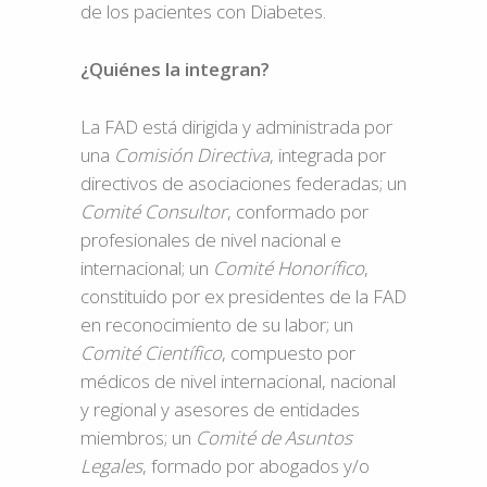
de los pacientes con Diabetes.
¿Quiénes la integran?
La FAD está dirigida y administrada por
una
Comisión Directiva
, integrada por
directivos de asociaciones federadas; un
Comité Consultor
, conformado por
profesionales de nivel nacional e
internacional; un
Comité Honorífico
,
constituido por ex presidentes de la FAD
en reconocimiento de su labor; un
Comité Científico
, compuesto por
médicos de nivel internacional, nacional
y regional y asesores de entidades
miembros; un
Comité de Asuntos
Legales
, formado por abogados y/o