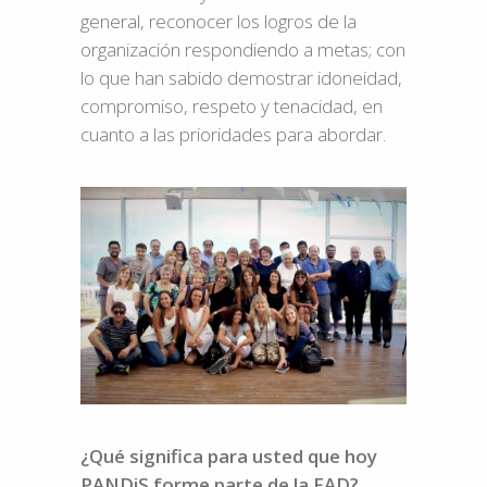
general, reconocer los logros de la
organización respondiendo a metas; con
lo que han sabido demostrar idoneidad,
compromiso, respeto y tenacidad, en
cuanto a las prioridades para abordar.
¿Qué significa para usted que hoy
PANDiS forme parte de la FAD?