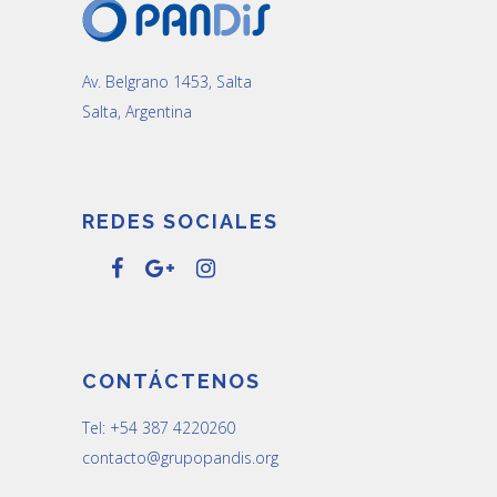
Av. Belgrano 1453, Salta
Salta, Argentina
REDES SOCIALES
CONTÁCTENOS
Tel: +54 387 4220260
contacto@grupopandis.org