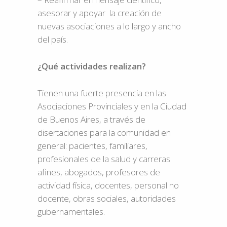
asesorar y apoyar la creación de
nuevas asociaciones a lo largo y ancho
del país.
¿Qué actividades realizan?
Tienen una fuerte presencia en las
Asociaciones Provinciales y en la Ciudad
de Buenos Aires, a través de
disertaciones para la comunidad en
general: pacientes, familiares,
profesionales de la salud y carreras
afines, abogados, profesores de
actividad física, docentes, personal no
docente, obras sociales, autoridades
gubernamentales.