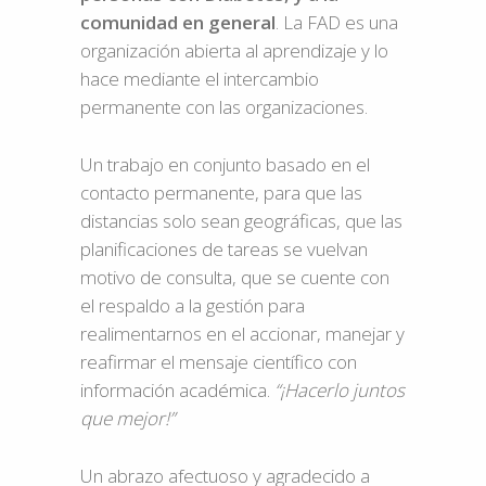
comunidad en general
. La FAD es una
organización abierta al aprendizaje y lo
hace mediante el intercambio
permanente con las organizaciones.
Un trabajo en conjunto basado en el
contacto permanente, para que las
distancias solo sean geográficas, que las
planificaciones de tareas se vuelvan
motivo de consulta, que se cuente con
el respaldo a la gestión para
realimentarnos en el accionar, manejar y
reafirmar el mensaje científico con
información académica.
“¡Hacerlo juntos
que mejor!”
Un abrazo afectuoso y agradecido a