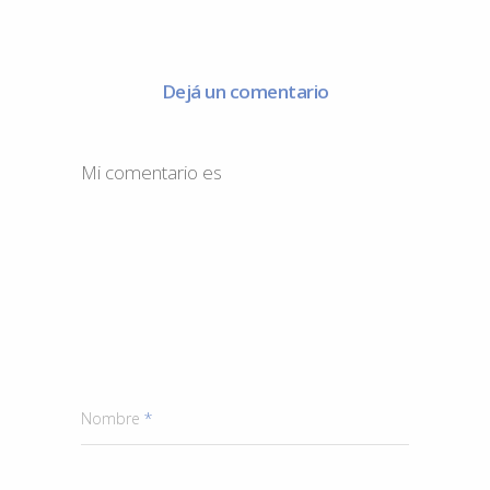
Dejá un comentario
Mi comentario es
Nombre
*