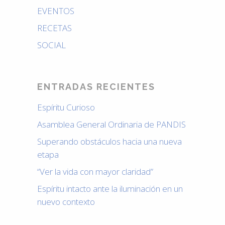
EVENTOS
RECETAS
SOCIAL
ENTRADAS RECIENTES
Espíritu Curioso
Asamblea General Ordinaria de PANDIS
Superando obstáculos hacia una nueva
etapa
“Ver la vida con mayor claridad”
Espíritu intacto ante la iluminación en un
nuevo contexto