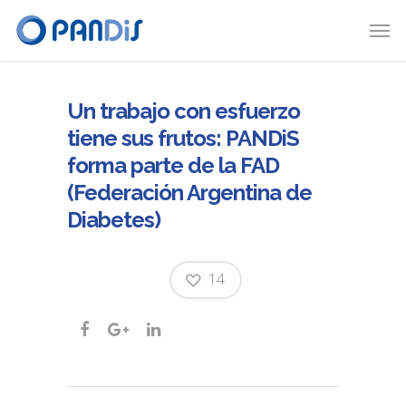
Un trabajo con esfuerzo
tiene sus frutos: PANDiS
forma parte de la FAD
(Federación Argentina de
Diabetes)
14