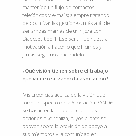
mantenido un flujo de contactos
telefónicos y e-mails; siempre tratando
de optimizar las gestiones, más allá de
ser ambas mamás de un hijo/a con
Diabetes tipo 1. Ese sentir fue nuestra
motivación a hacer lo que hicimos y
juntas seguimos haciéndolo.
¿Qué visión tienen sobre el trabajo
que viene realizando la asociación?
Mis creencias acerca de la visión que
formé respecto de la Asociación PANDiS
se basan en la importancia de las
acciones que realiza, cuyos pilares se
apoyan sobre la provisión de apoyo a
sus miembros y la comunidad en