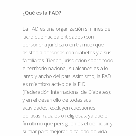
¿Qué es la FAD?
La FAD es una organización sin fines de
lucro que nuclea entidades (con
personería jurídica o en trámite) que
asisten a personas con diabetes y a sus
familiares. Tienen jurisdicción sobre todo
el territorio nacional, su alcance es a lo
largo y ancho del país. Asimismo, la FAD
es miembro activo de la FID
(Federación Internacional de Diabetes);
y en el desarrollo de todas sus
actividades, excluyen cuestiones
políticas, raciales o religiosas; ya que el
fin último que persiguen es el de incluir y
sumar para mejorar la calidad de vida