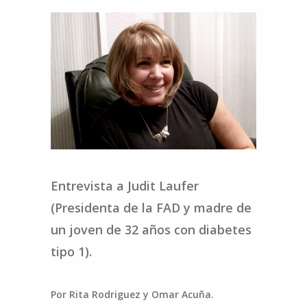
Entrevista a Judit Laufer
(Presidenta de la FAD y madre de
un joven de 32 años con diabetes
tipo 1).
Por Rita Rodriguez y Omar Acuña.