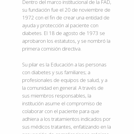
Dentro del marco institucional de la FAD,
su fundación fue el 20 de noviembre de
1972 con el fin de crear una entidad de
ayuda y protección al paciente con
diabetes. El 18 de agosto de 1973 se
aprobaron los estatutos, y se nombró la
primera comisión directiva.
Su pilar es la Educación a las personas
con diabetes y sus familiares; a
profesionales de equipos de salud, y a
la comunidad en general. A través de
sus miembros responsables, la
institución asume el compromiso de
colaborar con el paciente para que
adhiera a los tratamientos indicados por
sus médicos tratantes, enfatizando en la