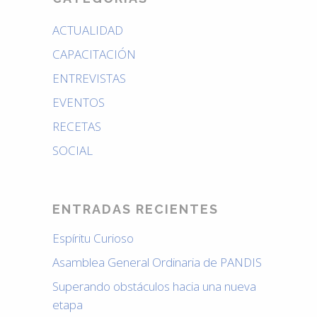
ACTUALIDAD
CAPACITACIÓN
ENTREVISTAS
EVENTOS
RECETAS
SOCIAL
ENTRADAS RECIENTES
Espíritu Curioso
Asamblea General Ordinaria de PANDIS
Superando obstáculos hacia una nueva
etapa