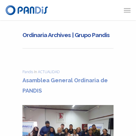
Ordinaria Archives | Grupo Pandis
Pandis
In
ACTUALIDAD
Asamblea General Ordinaria de
PANDIS