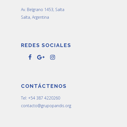
Av. Belgrano 1453, Salta
Salta, Argentina
REDES SOCIALES
CONTÁCTENOS
Tel: +54 387 4220260
contacto@grupopandis.org