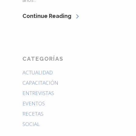
Continue Reading
CATEGORÍAS
ACTUALIDAD
CAPACITACIÓN
ENTREVISTAS
EVENTOS
RECETAS
SOCIAL