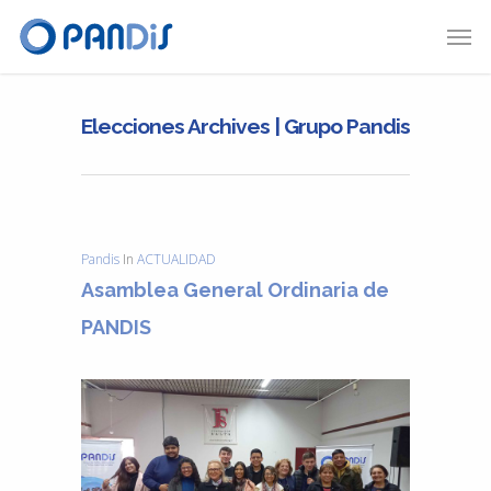
Elecciones Archives | Grupo Pandis
Pandis
In
ACTUALIDAD
Asamblea General Ordinaria de
PANDIS