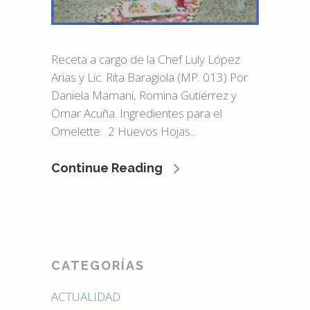
Receta a cargo de la Chef Luly López
Arias y Lic. Rita Baragiola (MP. 013) Por
Daniela Mamani, Romina Gutiérrez y
Omar Acuña. Ingredientes para el
Omelette: 2 Huevos Hojas...
Continue Reading
CATEGORÍAS
ACTUALIDAD