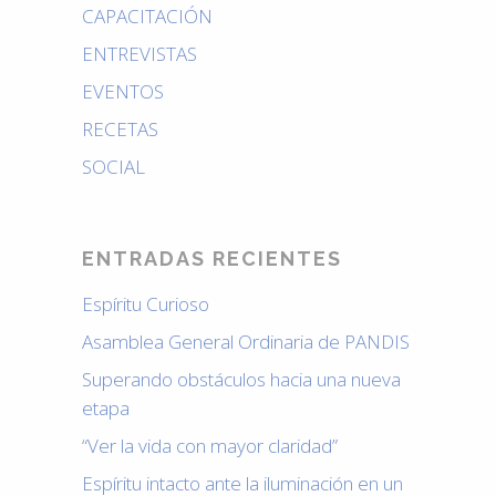
CAPACITACIÓN
ENTREVISTAS
EVENTOS
RECETAS
SOCIAL
ENTRADAS RECIENTES
Espíritu Curioso
Asamblea General Ordinaria de PANDIS
Superando obstáculos hacia una nueva
etapa
“Ver la vida con mayor claridad”
Espíritu intacto ante la iluminación en un