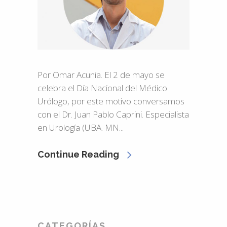
Por Omar Acunia. El 2 de mayo se
celebra el Día Nacional del Médico
Urólogo, por este motivo conversamos
con el Dr. Juan Pablo Caprini. Especialista
en Urología (UBA. MN...
Continue Reading
CATEGORÍAS