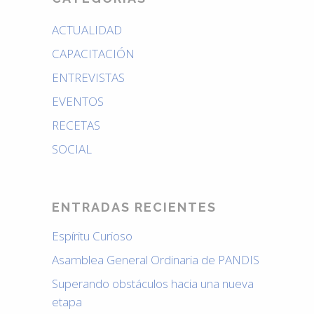
ACTUALIDAD
CAPACITACIÓN
ENTREVISTAS
EVENTOS
RECETAS
SOCIAL
ENTRADAS RECIENTES
Espíritu Curioso
Asamblea General Ordinaria de PANDIS
Superando obstáculos hacia una nueva
etapa