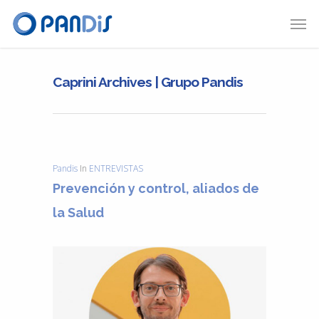
Caprini Archives | Grupo Pandis
Pandis
In
ENTREVISTAS
Prevención y control, aliados de
la Salud