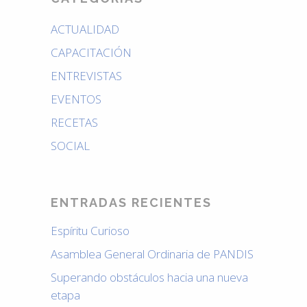
ACTUALIDAD
CAPACITACIÓN
ENTREVISTAS
EVENTOS
RECETAS
SOCIAL
ENTRADAS RECIENTES
Espíritu Curioso
Asamblea General Ordinaria de PANDIS
Superando obstáculos hacia una nueva
etapa