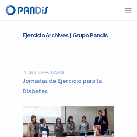
Ejercicio Archives | Grupo Pandis
Pandis
In
CAPACITACIÓN
Jornadas de Ejercicio para la
Diabetes