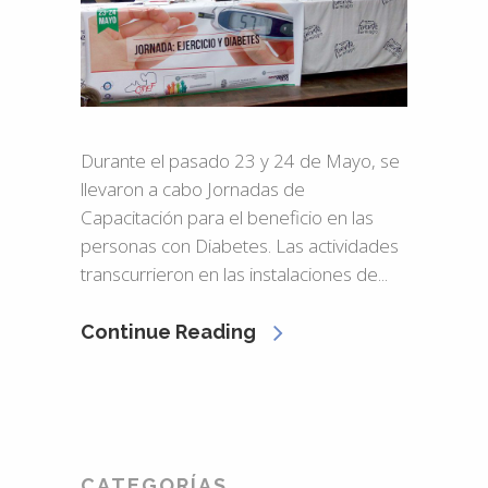
Durante el pasado 23 y 24 de Mayo, se
llevaron a cabo Jornadas de
Capacitación para el beneficio en las
personas con Diabetes. Las actividades
transcurrieron en las instalaciones de...
Continue Reading
CATEGORÍAS