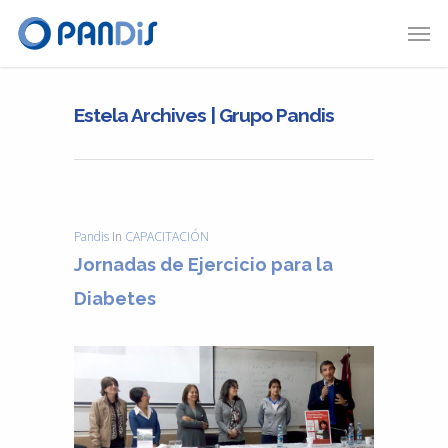
Estela Archives | Grupo Pandis
Pandis
In
CAPACITACIÓN
Jornadas de Ejercicio para la
Diabetes