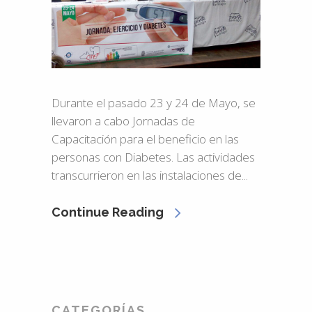
Durante el pasado 23 y 24 de Mayo, se
llevaron a cabo Jornadas de
Capacitación para el beneficio en las
personas con Diabetes. Las actividades
transcurrieron en las instalaciones de...
Continue Reading
CATEGORÍAS