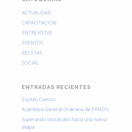
ACTUALIDAD
CAPACITACIÓN
ENTREVISTAS
EVENTOS
RECETAS
SOCIAL
ENTRADAS RECIENTES
Espíritu Curioso
Asamblea General Ordinaria de PANDIS
Superando obstáculos hacia una nueva
etapa