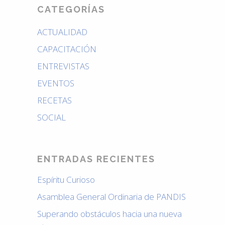
CATEGORÍAS
ACTUALIDAD
CAPACITACIÓN
ENTREVISTAS
EVENTOS
RECETAS
SOCIAL
ENTRADAS RECIENTES
Espíritu Curioso
Asamblea General Ordinaria de PANDIS
Superando obstáculos hacia una nueva