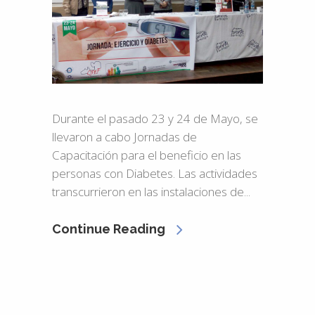
Durante el pasado 23 y 24 de Mayo, se
llevaron a cabo Jornadas de
Capacitación para el beneficio en las
personas con Diabetes. Las actividades
transcurrieron en las instalaciones de...
Continue Reading