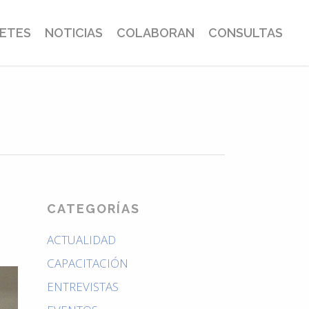
BETES
NOTICIAS
COLABORAN
CONSULTAS
CATEGORÍAS
ACTUALIDAD
CAPACITACIÓN
ENTREVISTAS