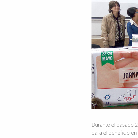
Durante el pasado 2
para el beneficio en