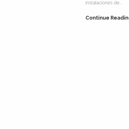
instalaciones de...
Continue Readin