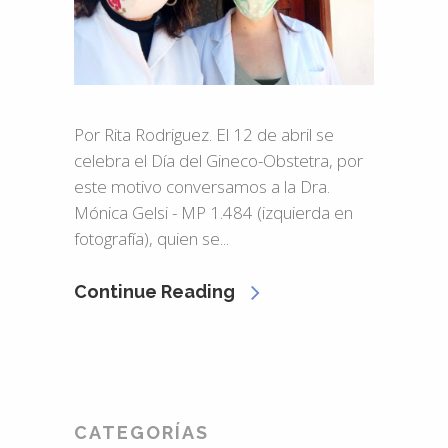
Por Rita Rodriguez. El 12 de abril se
celebra el Día del Gineco-Obstetra, por
este motivo conversamos a la Dra.
Mónica Gelsi - MP 1.484 (izquierda en
fotografía), quien se...
Continue Reading
CATEGORÍAS