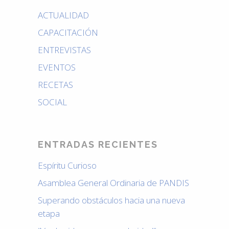
ACTUALIDAD
CAPACITACIÓN
ENTREVISTAS
EVENTOS
RECETAS
SOCIAL
ENTRADAS RECIENTES
Espíritu Curioso
Asamblea General Ordinaria de PANDIS
Superando obstáculos hacia una nueva
etapa