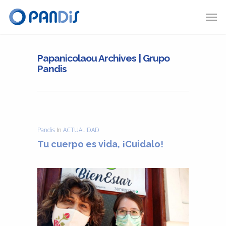
Papanicolaou Archives | Grupo
Pandis
Pandis
In
ACTUALIDAD
Tu cuerpo es vida, ¡Cuidalo!