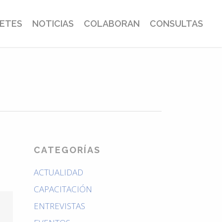
BETES
NOTICIAS
COLABORAN
CONSULTAS
CATEGORÍAS
ACTUALIDAD
CAPACITACIÓN
ENTREVISTAS