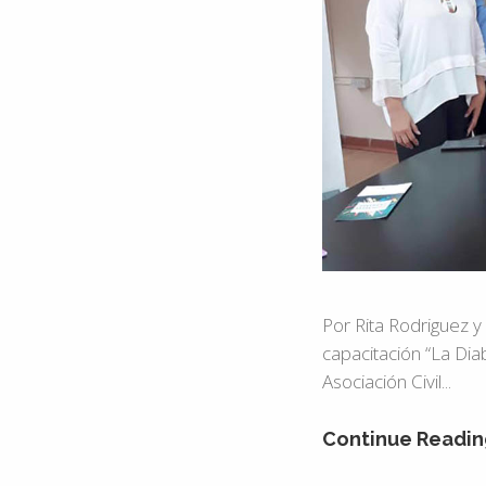
Por Rita Rodriguez y
capacitación “La Dia
Asociación Civil...
Continue Readin