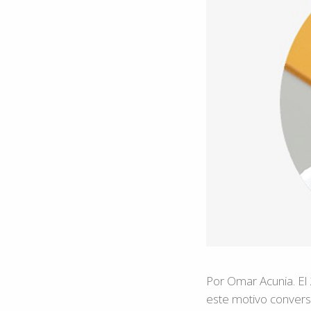
Por Omar Acunia. El
este motivo conversa