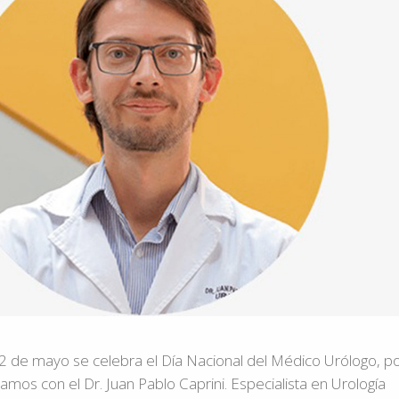
 2 de mayo se celebra el Día Nacional del Médico Urólogo, p
mos con el Dr. Juan Pablo Caprini. Especialista en Urología