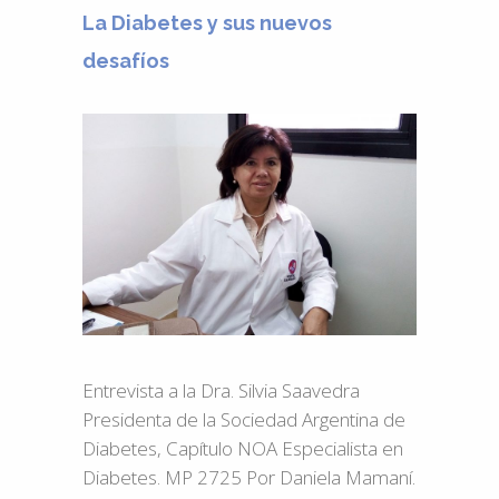
La Diabetes y sus nuevos
desafíos
Entrevista a la Dra. Silvia Saavedra
Presidenta de la Sociedad Argentina de
Diabetes, Capítulo NOA Especialista en
Diabetes. MP 2725 Por Daniela Mamaní.