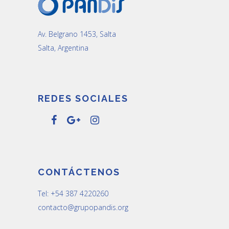
Av. Belgrano 1453, Salta
Salta, Argentina
REDES SOCIALES
CONTÁCTENOS
Tel: +54 387 4220260
contacto@grupopandis.org