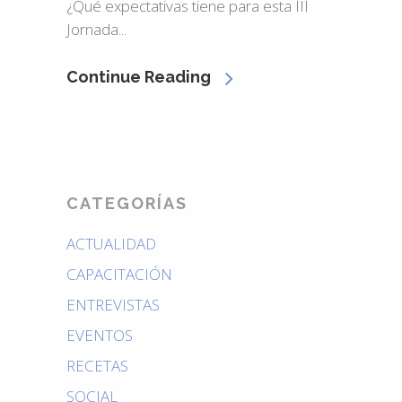
¿Qué expectativas tiene para esta III
Jornada...
Continue Reading
CATEGORÍAS
ACTUALIDAD
CAPACITACIÓN
ENTREVISTAS
EVENTOS
RECETAS
SOCIAL