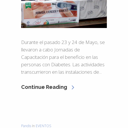
Durante el pasado 23 y 24 de Mayo, se
llevaron a cabo Jornadas de
Capacitación para el beneficio en las
personas con Diabetes. Las actividades
transcurrieron en las instalaciones de...
Continue Reading
Pandis
In
EVENTOS