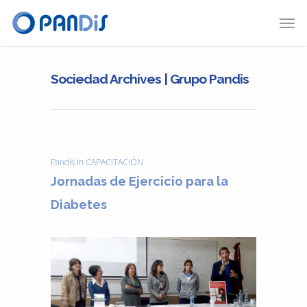
Sociedad Archives | Grupo Pandis
Pandis
In
CAPACITACIÓN
Jornadas de Ejercicio para la
Diabetes