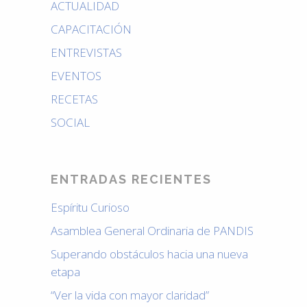
ACTUALIDAD
CAPACITACIÓN
ENTREVISTAS
EVENTOS
RECETAS
SOCIAL
ENTRADAS RECIENTES
Espíritu Curioso
Asamblea General Ordinaria de PANDIS
Superando obstáculos hacia una nueva
etapa
“Ver la vida con mayor claridad”