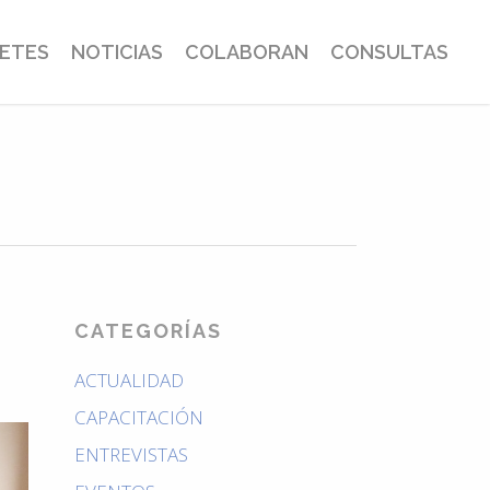
BETES
NOTICIAS
COLABORAN
CONSULTAS
CATEGORÍAS
ACTUALIDAD
CAPACITACIÓN
ENTREVISTAS