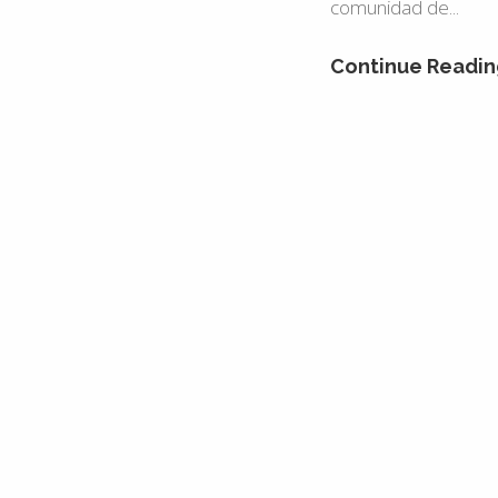
comunidad de...
Continue Readin