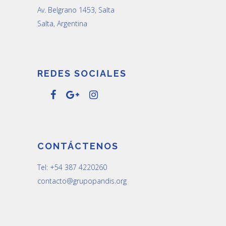
Av. Belgrano 1453, Salta
Salta, Argentina
REDES SOCIALES
CONTÁCTENOS
Tel: +54 387 4220260
contacto@grupopandis.org