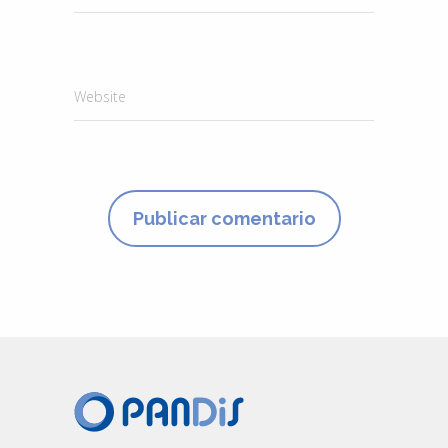
Website