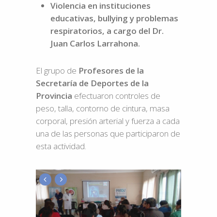
Violencia en instituciones
educativas, bullying y problemas
respiratorios, a cargo del Dr.
Juan Carlos Larrahona.
El grupo de
Profesores de la
Secretaría de Deportes de la
Provincia
efectuaron controles de
peso, talla, contorno de cintura, masa
corporal, presión arterial y fuerza a cada
una de las personas que participaron de
esta actividad.