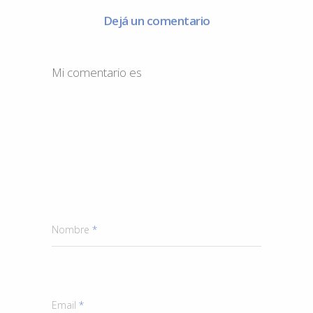
Dejá un comentario
Mi comentario es
Nombre
*
Email
*