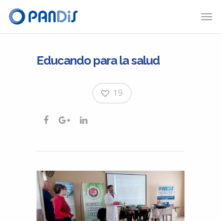
Educando para la salud
19