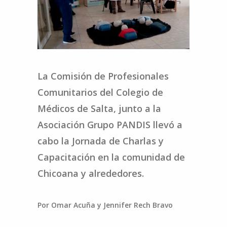
La Comisión de Profesionales
Comunitarios del Colegio de
Médicos de Salta, junto a la
Asociación Grupo PANDIS llevó a
cabo la Jornada de Charlas y
Capacitación en la comunidad de
Chicoana y alrededores.
Por Omar Acuña y Jennifer Rech Bravo