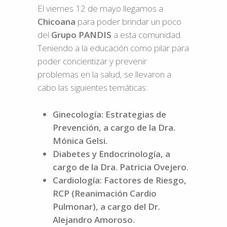
El viernes 12 de mayo llegamos a
Chicoana
para poder brindar un poco
del
Grupo PANDIS
a esta comunidad.
Teniendo a la educación como pilar para
poder concientizar y prevenir
problemas en la salud, se llevaron a
cabo las siguientes temáticas:
Ginecología: Estrategias de
Prevención, a cargo de la Dra.
Mónica Gelsi.
Diabetes y Endocrinología, a
cargo de la Dra. Patricia Ovejero.
Cardiología: Factores de Riesgo,
RCP (Reanimación Cardio
Pulmonar), a cargo del Dr.
Alejandro Amoroso.