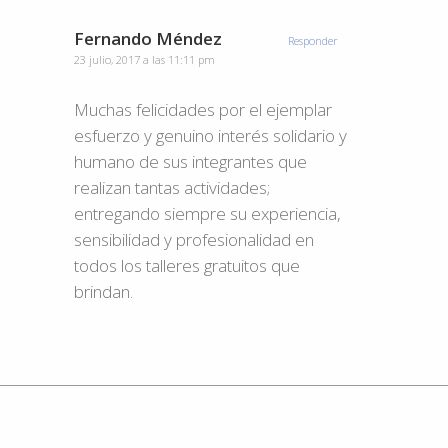
Fernando Méndez
Responder
23 julio, 2017 a las 11:11 pm
Muchas felicidades por el ejemplar
esfuerzo y genuino interés solidario y
humano de sus integrantes que
realizan tantas actividades;
entregando siempre su experiencia,
sensibilidad y profesionalidad en
todos los talleres gratuitos que
brindan.