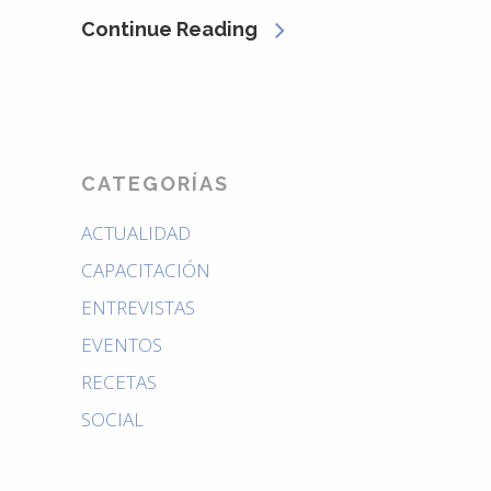
Continue Reading
CATEGORÍAS
ACTUALIDAD
CAPACITACIÓN
ENTREVISTAS
EVENTOS
RECETAS
SOCIAL