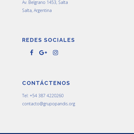
Av. Belgrano 1453, Salta
Salta, Argentina
REDES SOCIALES
CONTÁCTENOS
Tel: +54 387 4220260
contacto@grupopandis.org