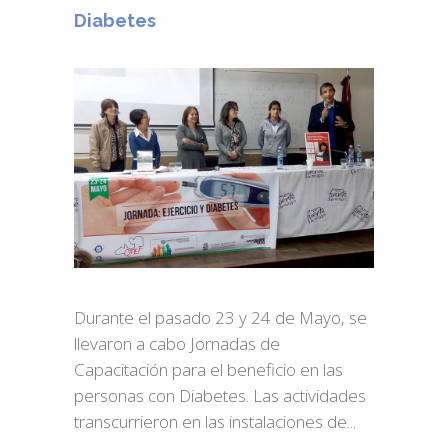
Diabetes
Durante el pasado 23 y 24 de Mayo, se
llevaron a cabo Jornadas de
Capacitación para el beneficio en las
personas con Diabetes. Las actividades
transcurrieron en las instalaciones de...