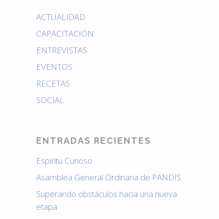
ACTUALIDAD
CAPACITACIÓN
ENTREVISTAS
EVENTOS
RECETAS
SOCIAL
ENTRADAS RECIENTES
Espíritu Curioso
Asamblea General Ordinaria de PANDIS
Superando obstáculos hacia una nueva
etapa