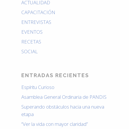
ACTUALIDAD
CAPACITACIÓN
ENTREVISTAS
EVENTOS
RECETAS
SOCIAL
ENTRADAS RECIENTES
Espíritu Curioso
Asamblea General Ordinaria de PANDIS
Superando obstáculos hacia una nueva
etapa
“Ver la vida con mayor claridad”